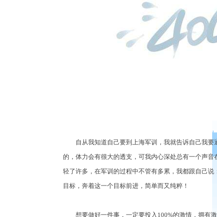
自从我知道自己要到上海军训，我就告诉自己我要通
的，体力会有很大的透支，可我内心深处总有一个声音
轻了许多，在军训的过程中不管有多累，我都跟自己说
目标，奔着这一个目标前进，简单而又纯粹！
想要做好一件事，一定要投入100%的激情，拥有激