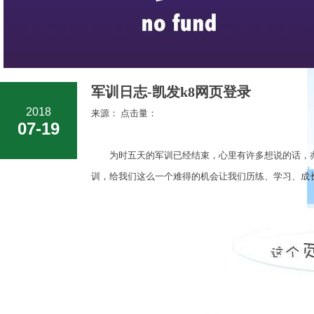
军训日志-凯发k8网页登录
2018
来源： 点击量：
07-19
为时五天的军训已经结束，心里有许多想说的话，亦
训，给我们这么一个难得的机会让我们历练、学习、成