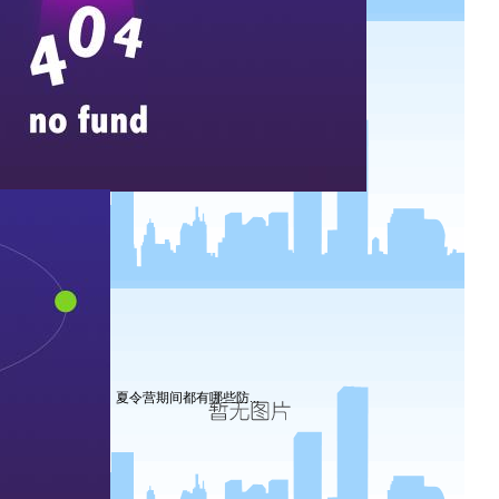
夏令营期间都有哪些防...