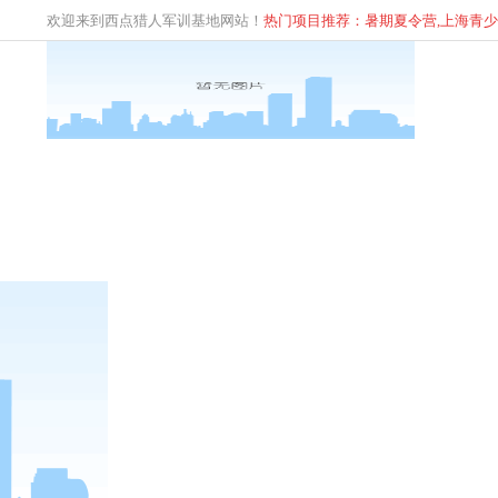
欢迎来到西点猎人军训基地网站！
热门项目推荐：暑期夏令营,上海青