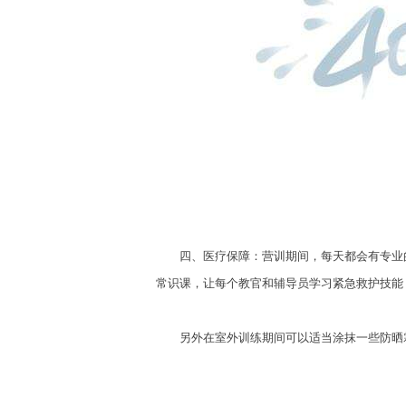
四、医疗保障：营训期间，每天都会有专业的
常识课，让每个教官和辅导员学习紧急救护技能
另外在室外训练期间可以适当涂抹一些防晒霜