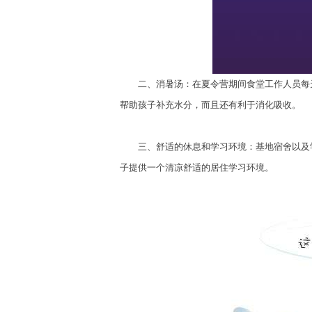
二、消暑汤：在夏令营期间食堂工作人员每天
帮助孩子补充水分，而且还有利于消化吸收。
三、舒适的休息和学习环境：基地宿舍以及学
子提供一个清凉舒适的居住学习环境。