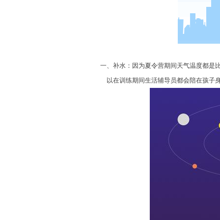
一、补水：因为夏令营期间天气温度都是比较
以在训练期间生活辅导员都会陪在孩子