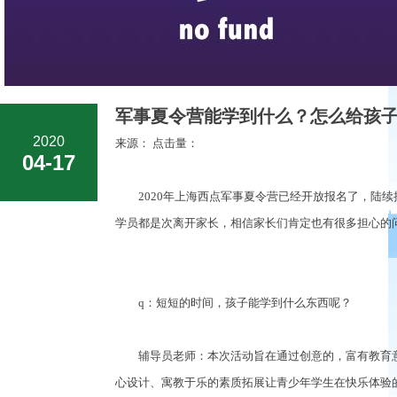
军事夏令营能学到什么？怎么给孩子
2020
来源： 点击量：
04-17
2020年上海西点军事夏令营已经开放报名了，陆续
学员都是次离开家长，相信家长们肯定也有很多担心的
q：短短的时间，孩子能学到什么东西呢？
辅导员老师：本次活动旨在通过创意的，富有教育意
心设计、寓教于乐的素质拓展让青少年学生在快乐体验