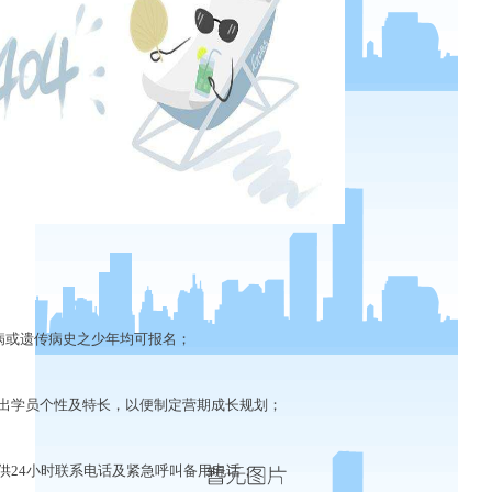
病或遗传病史之少年均可报名；
学员个性及特长，以便制定营期成长规划；
24小时联系电话及紧急呼叫备用电话；