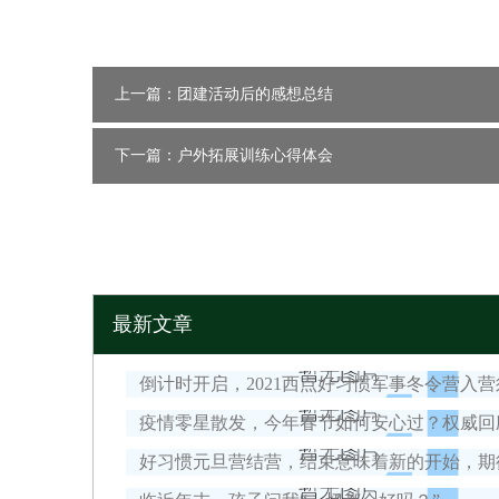
上一篇：团建活动后的感想总结
下一篇：户外拓展训练心得体会
最新文章