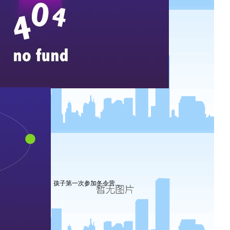
孩子第一次参加冬令营...