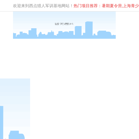
欢迎来到西点猎人军训基地网站！
热门项目推荐：暑期夏令营,上海青