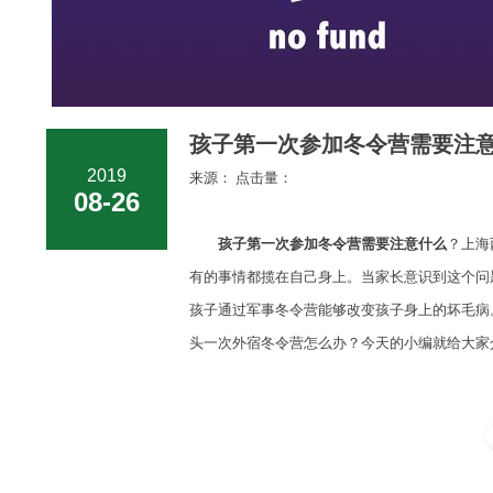
孩子第一次参加冬令营需要注意
2019
来源： 点击量：
08-26
孩子第一次参加冬令营需要注意什么
？上海
有的事情都揽在自己身上。当家长意识到这个问
孩子通过军事冬令营能够改变孩子身上的坏毛病
头一次外宿冬令营怎么办？今天的小编就给大家