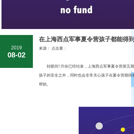
在上海西点军事夏令营孩子都能得到
2019
来源： 点击量：
08-02
转眼间7月份已经结束，上海西点军事夏令营第五期
孩子的安全之外，同时也会非常关心孩子在夏令营期间
帮助。