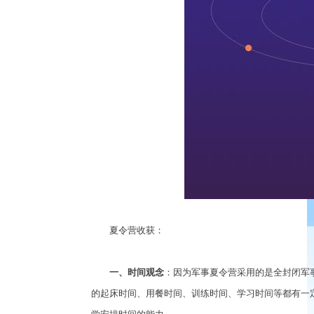
夏令营收获：
一、时间观念
：因为军事夏令营采用的是全封闭军
的起床时间、用餐时间、训练时间、学习时间等都有一