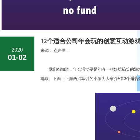
12个适合公司年会玩的创意互动游戏
2020
来源： 点击量：
01-02
我们都知道，年会活动要是能有一些好玩搞笑的游戏
选取。下面，上海西点军训的小编为大家介绍
12个适