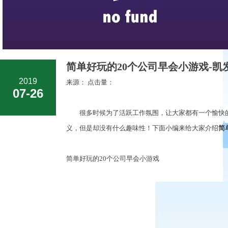
简单好玩的20个公司早会小游戏-凯
2019
来源： 点击量：
07-26
很多时候为了活跃工作氛围，让大家都有一个愉快的
义，但是却没有什么趣味性！下面小编来给大家介绍
简
简单好玩的20个公司早会小游戏