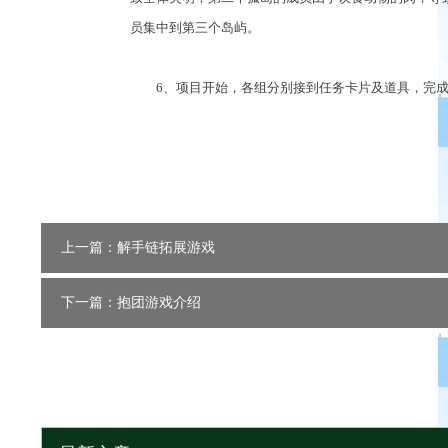
员集中到第三个岛屿。
6、项目开始，各组分别接到任务卡片及道具，完成
上一篇：解手链拓展游戏
下一篇：抱团游戏介绍