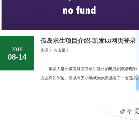
孤岛求生项目介绍-凯发k8网页登录
2019
来源： 点击量：
08-14
很多人都应该看过荒岛求生题材的电视剧或者电影，
次这样的体验。所以今天小编就为大家准备了一套孤岛