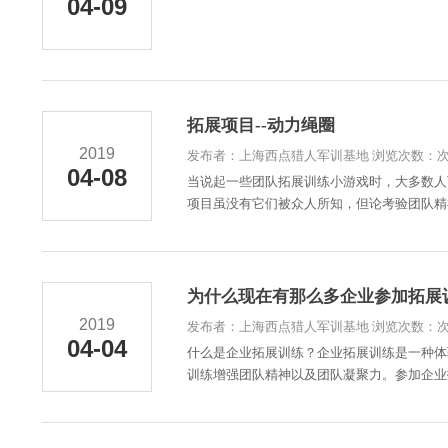
04-09
拓展项目--动力绳圈
2019
发布者：上海西点猎人军训基地 浏览次数：
04-08
当说起一些团队拓展训练小游戏时，大多数人
项目虽没有它们被众人所知，但论考验团队精神
为什么现在有那么多企业参加拓展
2019
发布者：上海西点猎人军训基地 浏览次数：
04-04
什么是企业拓展训练？企业拓展训练是一种体
训练增强团队精神以及团队凝聚力。参加企业拓