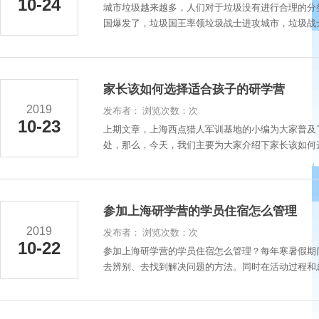
10-24
城市垃圾越来越多，人们对于垃圾没有进行合理的分
国爆发了，垃圾国王率领垃圾战士进攻城市，垃圾战士
家长该如何选择适合孩子的研学营
2019
发布者： 浏览次数：次
10-23
上期文章，上海西点猎人军训基地的小编为大家普及
处，那么，今天，我们主要为大家介绍下家长该如何选
参加上海研学营的学员住宿怎么管理
2019
发布者： 浏览次数：次
10-22
参加上海研学营的学员住宿怎么管理？每年寒暑假期
去辨别、去找到解决问题的方法。同时在活动过程和总