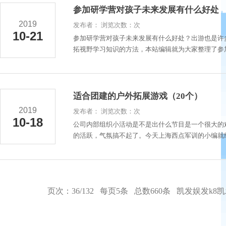
参加研学营对孩子未来发展有什么好处
2019
发布者： 浏览次数：次
10-21
参加研学营对孩子未来发展有什么好处？出游也是许
拓视野学习知识的方法，本站编辑就为大家整理了参加
适合团建的户外拓展游戏（20个）
2019
发布者： 浏览次数：次
10-18
公司内部组织小活动是不是出什么节目是一个很大的
的活跃，气氛搞不起了。今天上海西点军训的小编就给大
页次：36/132 每页5条 总数660条
凯发娱发k8