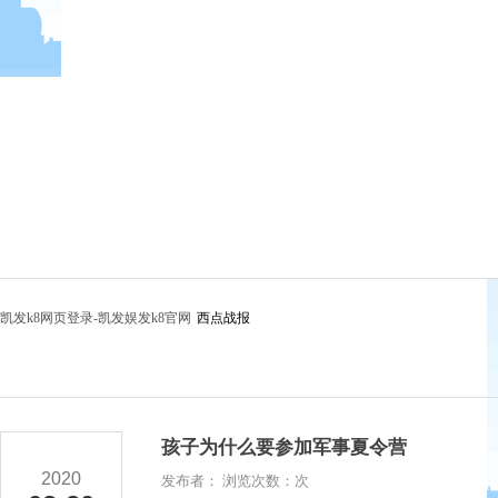
凯发k8网页登录-凯发娱发k8官网
西点战报
孩子为什么要参加军事夏令营
2020
发布者： 浏览次数：次