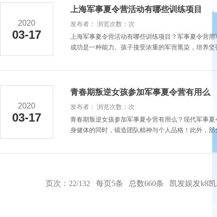
上海军事夏令营活动有哪些训练项目
2020
发布者： 浏览次数：次
03-17
上海军事夏令营活动有哪些训练项目？军事夏令营用
成功是一种能力。孩子接受浓重的军营熏染，培养坚强
青春期叛逆女孩参加军事夏令营有用么
2020
发布者： 浏览次数：次
03-17
青春期叛逆女孩参加军事夏令营有用么？现代军事夏
身健体的同时，锻造团队精神与个人品格！此外，部分
页次：22/132 每页5条 总数660条
凯发娱发k8