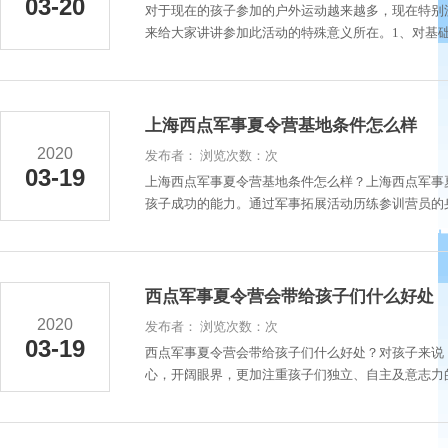
03-20
对于现在的孩子参加的户外运动越来越多，现在特别
来给大家讲讲参加此活动的特殊意义所在。1、对基础
上海西点军事夏令营基地条件怎么样
2020
发布者： 浏览次数：次
03-19
上海西点军事夏令营基地条件怎么样？上海西点军事
孩子成功的能力。通过军事拓展活动历练参训营员的身
西点军事夏令营会带给孩子们什么好处
2020
发布者： 浏览次数：次
03-19
西点军事夏令营会带给孩子们什么好处？对孩子来说
心，开阔眼界，更加注重孩子们独立、自主及意志力的