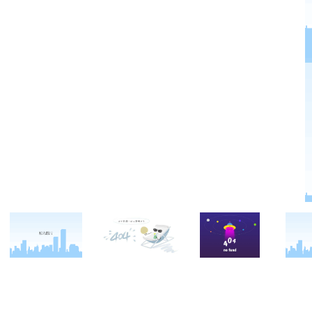
关于西点
军事夏令营
西点战友