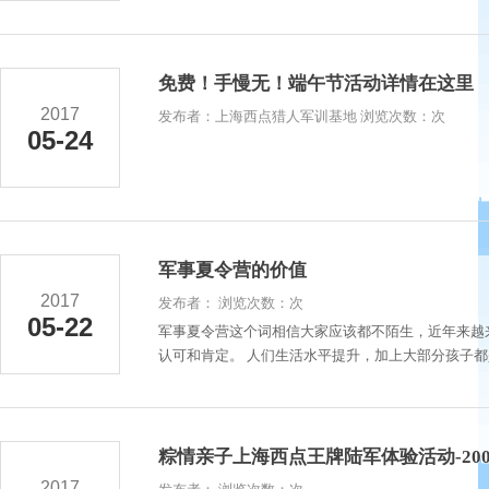
免费！手慢无！端午节活动详情在这里
2017
发布者：上海西点猎人军训基地 浏览次数：次
05-24
军事夏令营的价值
2017
发布者： 浏览次数：次
05-22
军事夏令营这个词相信大家应该都不陌生，近年来越
认可和肯定。 人们生活水平提升，加上大部分孩子都
粽情亲子上海西点王牌陆军体验活动-20
2017