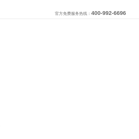
400-992-6696
官方免费服务热线：