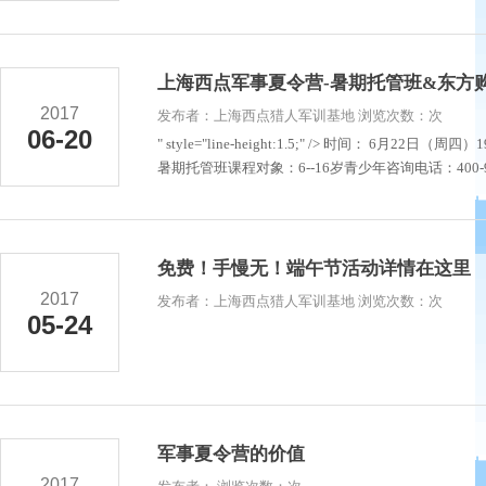
上海西点军事夏令营-暑期托管班&东方
2017
发布者：上海西点猎人军训基地 浏览次数：次
06-20
" style="line-height:1.5;" /> 时间： 6月
暑期托管班课程对象：6--16岁青少年咨询电话：400-992-
免费！手慢无！端午节活动详情在这里
2017
发布者：上海西点猎人军训基地 浏览次数：次
05-24
军事夏令营的价值
2017