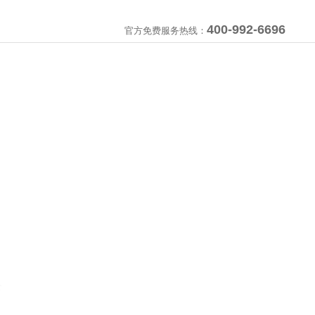
400-992-6696
官方免费服务热线：