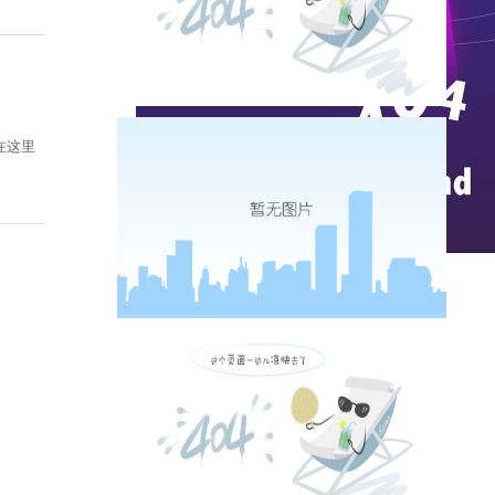
在这里
实时热点