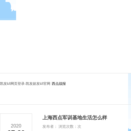
凯发k8网页登录-凯发娱发k8官网
西点战报
上海西点军训基地生活怎么样
2020
发布者： 浏览次数：次