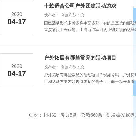
十款适合公司户外团建活动游戏
2020
发布者： 浏览次数：次
04-17
团建活动形式多种多样丰富多彩，有的是直接内部组
直接请员工去旅游。上海西点军训的小编要说的这些活
户外拓展有哪些常见的活动项目
2020
发布者： 浏览次数：次
04-17
户外拓展有哪些常见的活动项目？现如今吗，户外拓
目和活动方案才能吸引更多的孩子，下面一起来看看5
页次：14/132 每页5条 总数660条
凯发娱发k8