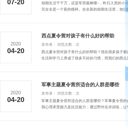
07-20
假期生活千千万，还是军营最棒噻~，昨日入营的小
完全全是一个新的模样。在全新的假期生活里，他们的
西点夏令营对孩子有什么好的帮助
2020
发布者： 浏览次数：次
04-20
西点夏令营对孩子有什么好的帮助？现在很多孩子都
生活和学习上养成了很多不好的习惯，而我们的西点夏
军事主题夏令营所适合的人群是哪些
2020
发布者： 浏览次数：次
04-20
军事主题夏令营所适合的人群是哪些？军事夏令营的
我心理承受能力及抗压能力；通过野外生存训练，让学