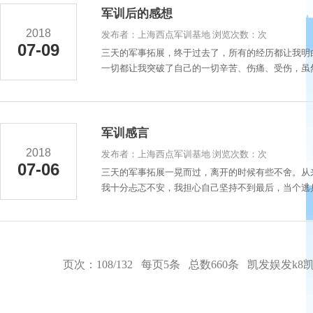
军训后的感想
2018
发布者：上海西点军训基地 浏览次数：次
07-09
三天的军事拓展，终于过去了，所有的经历都让我明
一切都让我突破了自己的一切辛苦、伤痛、受伤，虽然
军训感言
2018
发布者：上海西点军训基地 浏览次数：次
07-06
三天的军事拓展一晃而过，离开的时候有些不舍。从
我十分忐忑不安，我担心自己坚持不到最后，当个逃兵
页次：108/132 每页5条 总数660条
凯发娱发k8