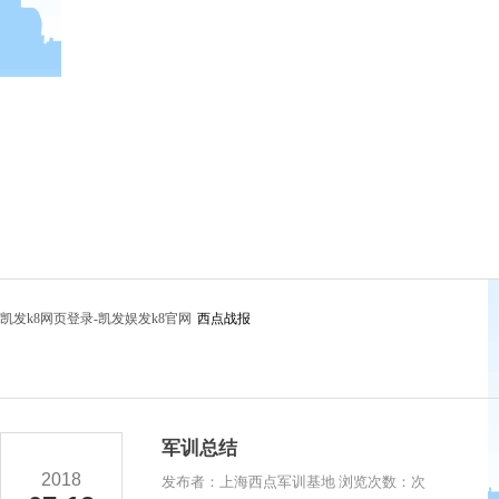
凯发k8网页登录-凯发娱发k8官网
西点战报
军训总结
2018
发布者：上海西点军训基地 浏览次数：次