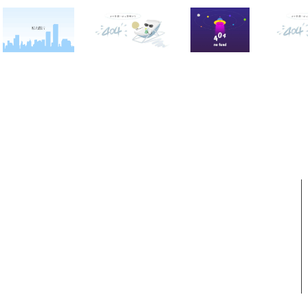
西点战报
联系凯发k8网页登录
拓展游戏
凯发娱发k8官网的联系方式
西点新闻
在线报名
西点动态
投诉建议
历程下载
注意事项