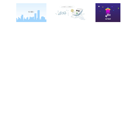
关于西点
军事冬春令营
西点战友
西点简介
军事夏令营
变形计
西点价值
军事篇
西点案例
校长致辞
会务篇
客户反馈
西点教官
团建篇
西点基地
亲子拓展活动
安全措施
家庭教育
客户评价