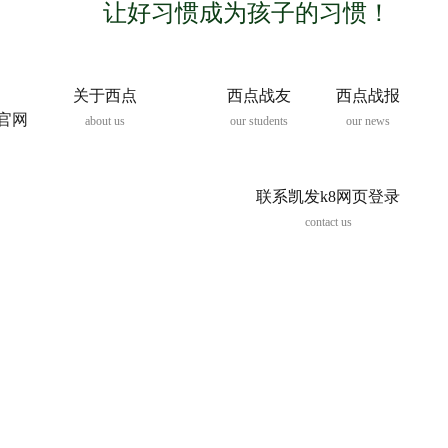
让好习惯成为孩子的习惯！
关于西点
西点战友
西点战报
8官网
about us
our students
our news
联系凯发k8网页登录
contact us