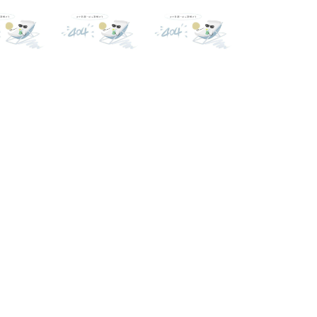
contact
联系凯发k8网页登录
总部地址：上海市奉贤区柘林镇沪杭公路3368号
市区咨询中心：上海市静安区延安中路1111号东苑284-286
联系电话：400-992-6696