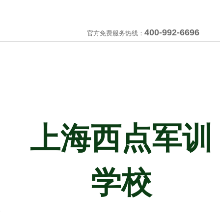
400-992-6696
官方免费服务热线：
上海西点军训
学校