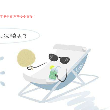
少年
冬
令营,军事
冬
令营等！