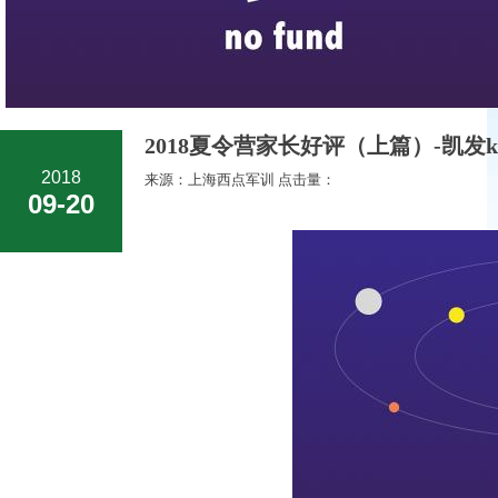
2018夏令营家长好评（上篇）-凯发
2018
来源：上海西点军训 点击量：
09-20