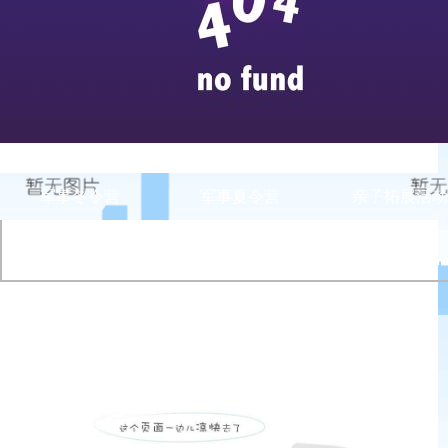
军事冬令营
军事夏令营
亲子拓展活动