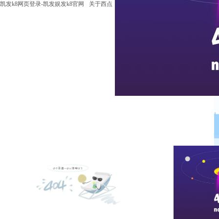
凯发k8网页登录-凯发娱发k8官网
关于西点