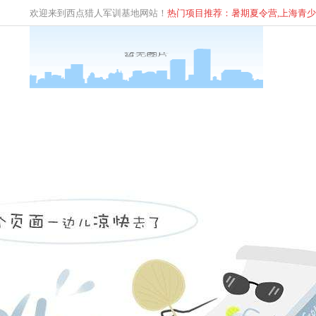
欢迎来到西点猎人军训基地网站！
热门项目推荐：暑期夏令营,上海青