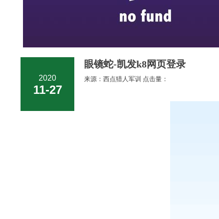
眼镜蛇-凯发k8网页登录
2020
来源：西点猎人军训 点击量：
11-27