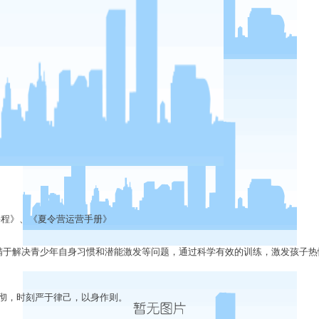
课程》、《夏令营运营手册》
精于解决青少年自身习惯和潜能激发等问题，通过科学有效的训练，激发孩子热
彻，时刻严于律己，以身作则。