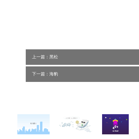
上一篇：黑松
下一篇：海豹