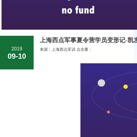
上海西点军事夏令营学员变形记-凯发
2019
来源：上海西点军训 点击量：
09-10