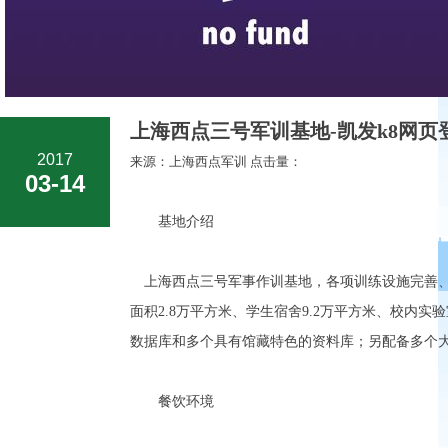
上海西点三号军训基地-凯发k8网页
2017
来源：上海西点军训 点击量：
03-14
基地介绍
上海西点三号军事作训基地，各项训练设施完善、配
面积2.8万平方米、学生宿舍9.2万平方米、校内
数据库和多个具有馆藏特色的资料库；另配备多个
餐饮环境