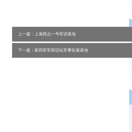
上一篇：上海西点一号军训基地
下一篇：新四军军部旧址军事拓展基地