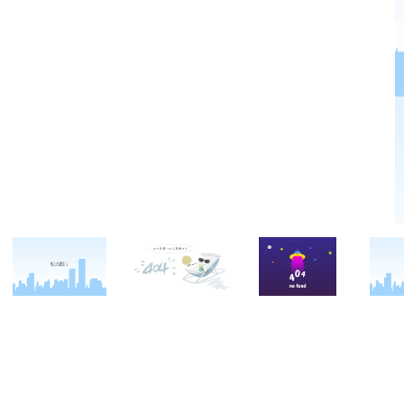
关于西点
军事冬令营
西点战友
西点简介
军事夏令营
变形计